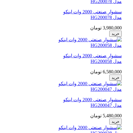
سشوار صنعتی 2000 وات اینکو
مدل HG200078
3,980,000 تومان
خرید
سشوار صنعتی 2000 وات اینکو
مدل HG200058
6,580,000 تومان
خرید
سشوار صنعتی 2000 وات اینکو
مدل HG200047
5,480,000 تومان
خرید