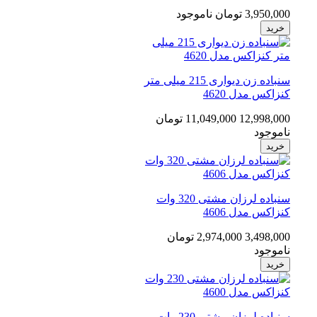
3,950,000 تومان
ناموجود
خرید
سنباده زن دیواری 215 میلی متر
کنزاکس مدل 4620
12,998,000
11,049,000 تومان
ناموجود
خرید
سنباده لرزان مشتی 320 وات
کنزاکس مدل 4606
3,498,000
2,974,000 تومان
ناموجود
خرید
سنباده لرزان مشتی 230 وات