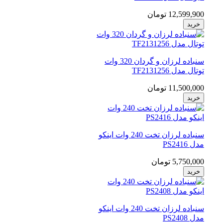
12,599,900 تومان
خرید
سنباده لرزان و گردان 320 وات
توتال مدل TF2131256
11,500,000 تومان
خرید
سنباده لرزان تخت 240 وات اینکو
مدل PS2416
5,750,000 تومان
خرید
سنباده لرزان تخت 240 وات اینکو
مدل PS2408