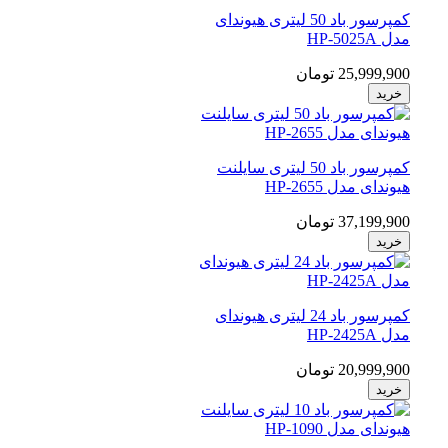
کمپرسور باد 50 لیتری هیوندای
مدل HP-5025A
25,999,900 تومان
خرید
کمپرسور باد 50 لیتری سایلنت
هیوندای مدل HP-2655
37,199,900 تومان
خرید
کمپرسور باد 24 لیتری هیوندای
مدل HP-2425A
20,999,900 تومان
خرید