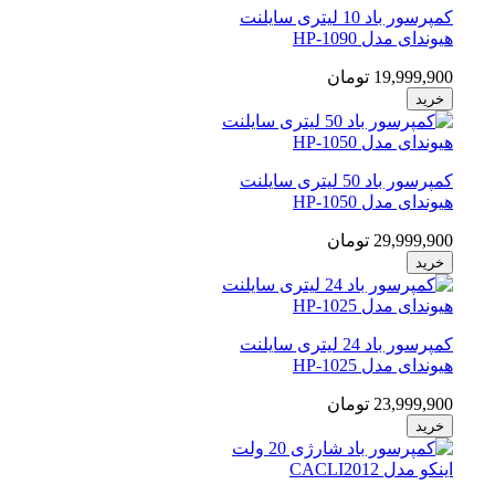
کمپرسور باد 10 لیتری سایلنت
هیوندای مدل HP-1090
19,999,900 تومان
خرید
کمپرسور باد 50 لیتری سایلنت
هیوندای مدل HP-1050
29,999,900 تومان
خرید
کمپرسور باد 24 لیتری سایلنت
هیوندای مدل HP-1025
23,999,900 تومان
خرید