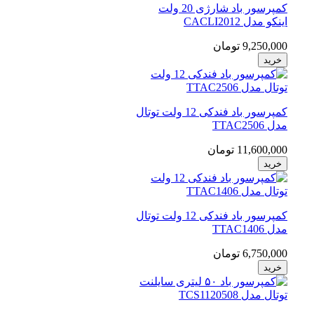
کمپرسور باد شارژی 20 ولت
اینکو مدل CACLI2012
9,250,000 تومان
خرید
کمپرسور باد فندکی 12 ولت توتال
مدل TTAC2506
11,600,000 تومان
خرید
کمپرسور باد فندکی 12 ولت توتال
مدل TTAC1406
6,750,000 تومان
خرید