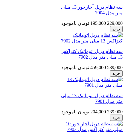
سه نظام دریل آچارخور 13 میلی
متر مدل 7904
229,000
195,000 تومان
ناموجود
خرید
سه نظام دریل اتوماتیک کنزاکس
13 میلی متر مدل 7902
539,000
459,000 تومان
ناموجود
خرید
سه نظام دریل اتوماتیک 13 میلی
متر مدل 7901
239,000
204,000 تومان
ناموجود
خرید