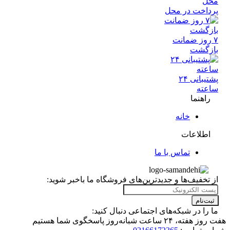
داخت در محل
 روز ضمانت
زگشت
پشتیبانی ۲۴
عته
راهنما
خانه
اطلاعات
تماس با ما
تخفیف‌ها و جدیدترین‌های فروشگاه ما باخبر شوید:
ت‌نام
را در شبکه‌های اجتماعی دنبال کنید:
۲۴ ساعت شبانه‌روز پاسخگوی شما هستیم