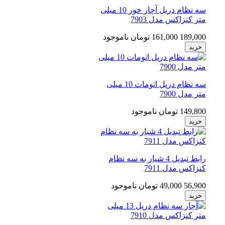
سه نظام دریل آچار خور 10 میلی
متر کنزاکس مدل 7903
189,000
161,000 تومان
ناموجود
خرید
سه نظام دریل اتومات 10 میلی
متر مدل 7900
149,800 تومان
ناموجود
خرید
رابط تبدیل 4 شیار به سه نظام
کنزاکس مدل 7911
56,900
49,000 تومان
ناموجود
خرید