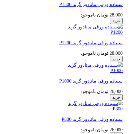
سنباده ورقی ماتادور گرید P1500
28,000 تومان
ناموجود
خرید
سنباده ورقی ماتادور گرید P1200
28,000 تومان
ناموجود
خرید
سنباده ورقی ماتادور گرید P1000
26,000 تومان
ناموجود
خرید
سنباده ورقی ماتادور گرید P800
26,000 تومان
ناموجود