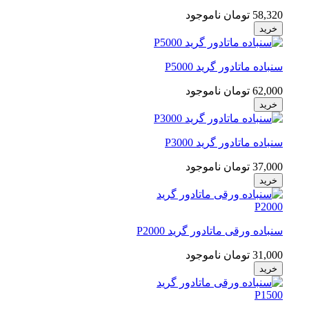
58,320 تومان
ناموجود
خرید
سنباده ماتادور گرید P5000
62,000 تومان
ناموجود
خرید
سنباده ماتادور گرید P3000
37,000 تومان
ناموجود
خرید
سنباده ورقی ماتادور گرید P2000
31,000 تومان
ناموجود
خرید