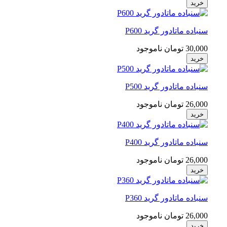
خرید
سنباده ماتادور گرید P600
30,000 تومان
ناموجود
خرید
سنباده ماتادور گرید P500
26,000 تومان
ناموجود
خرید
سنباده ماتادور گرید P400
26,000 تومان
ناموجود
خرید
سنباده ماتادور گرید P360
26,000 تومان
ناموجود
خرید