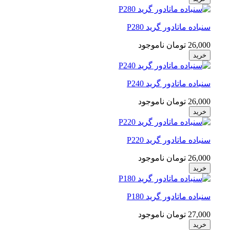
سنباده ماتادور گرید P280
26,000 تومان
ناموجود
خرید
سنباده ماتادور گرید P240
26,000 تومان
ناموجود
خرید
سنباده ماتادور گرید P220
26,000 تومان
ناموجود
خرید
سنباده ماتادور گرید P180
27,000 تومان
ناموجود
خرید