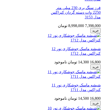
فرز سنگ بری 230 میلی متر
2250 وات دسته گردان کنزاکس
مدل 3153
7,398,000
8,998,000 تومان
خرید
شیشه ماسک جوشکاری نور 12
کنزاکس مدل 1712
16,800
14,300 تومان
ناموجود
خرید
شیشه ماسک جوشکاری نور 11
کنزاکس مدل 1711
16,800
14,500 تومان
ناموجود
خرید