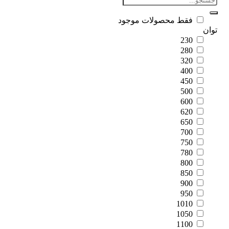
فقط محصولات موجود
ان
230
280
320
400
450
500
600
620
650
700
750
780
800
850
900
950
1010
1050
1100