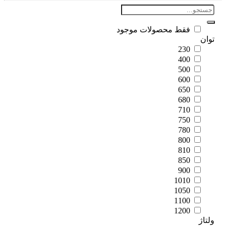
فقط محصولات موجود
ان
230
400
500
600
650
680
710
750
780
800
810
850
900
1010
1050
1100
1200
اژ