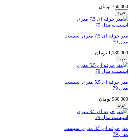
760,000 تومان
خرید
متر حرفه ای 7.5 متری اسیست
مدل 79
1,180,000 تومان
خرید
متر حرفه ای 5.5 متری اسیست
مدل 79
980,000 تومان
خرید
متر حرفه ای 3.5 متری اسیست
مدل 79