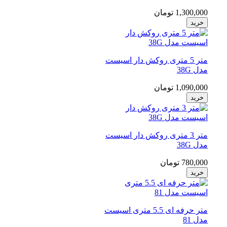
1,300,000 تومان
خرید
متر 5 متری روکش دار اسیست
مدل 38G
1,090,000 تومان
خرید
متر 3 متری روکش دار اسیست
مدل 38G
780,000 تومان
خرید
متر حرفه ای 5.5 متری اسیست
مدل 81