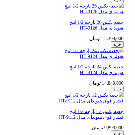
جعبه بکس 26 پارچه 1/2 اینچ
هیوندای مدل HT-9126
15,399,000 تومان
خرید
جعبه بکس 24 پارچه 1/2 اینچ
هیوندای مدل HT-9124
14,849,000 تومان
خرید
جعبه بکس 12 پارچه 1/2 اینچ
فشار قوی هیوندای مدل HT-9112
9,899,000 تومان
خرید