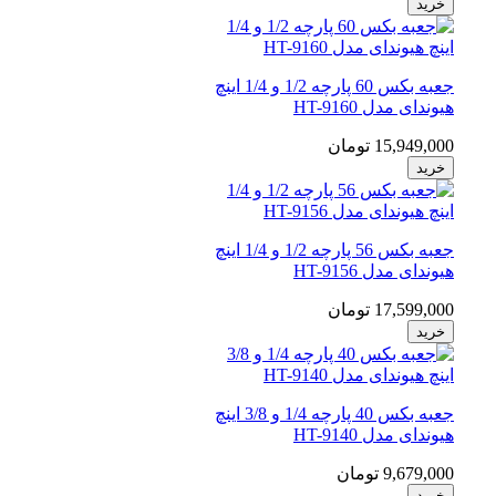
خرید
جعبه بکس 60 پارچه 1/2 و 1/4 اینچ
هیوندای مدل HT-9160
15,949,000 تومان
خرید
جعبه بکس 56 پارچه 1/2 و 1/4 اینچ
هیوندای مدل HT-9156
17,599,000 تومان
خرید
جعبه بکس 40 پارچه 1/4 و 3/8 اینچ
هیوندای مدل HT-9140
9,679,000 تومان
خرید