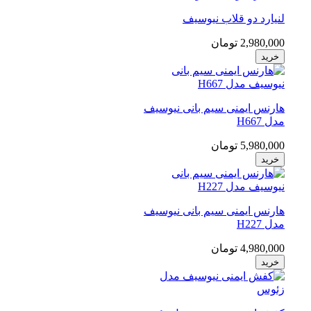
لنیارد دو قلاب نیوسیف
2,980,000 تومان
خرید
هارنس ایمنی سیم بانی نیوسیف
مدل H667
5,980,000 تومان
خرید
هارنس ایمنی سیم بانی نیوسیف
مدل H227
4,980,000 تومان
خرید