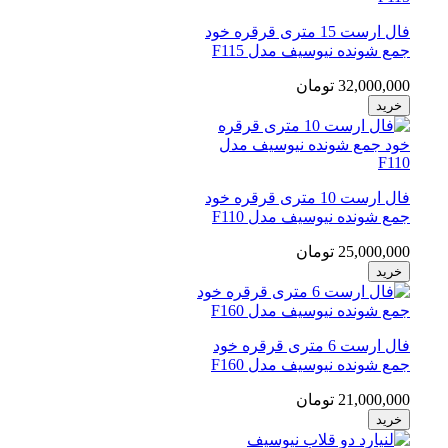
فال ارست 15 متری قرقره خود
جمع شونده نیوسیف مدل F115
32,000,000 تومان
خرید
فال ارست 10 متری قرقره خود
جمع شونده نیوسیف مدل F110
25,000,000 تومان
خرید
فال ارست 6 متری قرقره خود
جمع شونده نیوسیف مدل F160
21,000,000 تومان
خرید