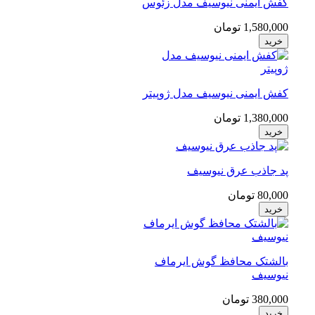
کفش ایمنی نیوسیف مدل زئوس
1,580,000 تومان
خرید
کفش ایمنی نیوسیف مدل ژوپیتر
1,380,000 تومان
خرید
پد جاذب عرق نیوسیف
80,000 تومان
خرید
بالشتک محافظ گوش ایرماف
نیوسیف
380,000 تومان
خرید