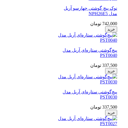
نوک پیچ گوشتی چهارسو آریل
مدل NPH26E5
742,000 تومان
خرید
پیچ‌گوشتی ستاره‌ای آریل مدل
PST0040
337,500 تومان
خرید
پیچ‌گوشتی ستاره‌ای آریل مدل
PST0030
337,500 تومان
خرید