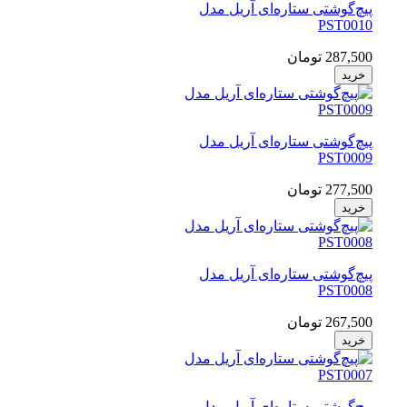
پیچ‌گوشتی ستاره‌ای آریل مدل
PST0010
287,500 تومان
خرید
پیچ‌گوشتی ستاره‌ای آریل مدل
PST0009
277,500 تومان
خرید
پیچ‌گوشتی ستاره‌ای آریل مدل
PST0008
267,500 تومان
خرید
پیچ‌گوشتی ستاره‌ای آریل مدل