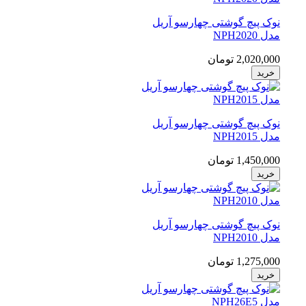
نوک پیچ گوشتی چهارسو آریل
مدل NPH2020
2,020,000 تومان
خرید
نوک پیچ گوشتی چهارسو آریل
مدل NPH2015
1,450,000 تومان
خرید
نوک پیچ گوشتی چهارسو آریل
مدل NPH2010
1,275,000 تومان
خرید