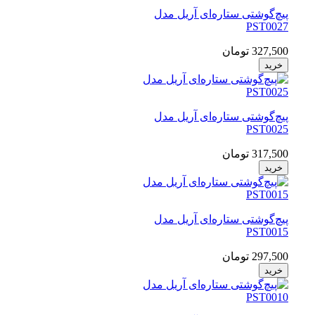
پیچ‌گوشتی ستاره‌ای آریل مدل
PST0027
327,500 تومان
خرید
پیچ‌گوشتی ستاره‌ای آریل مدل
PST0025
317,500 تومان
خرید
پیچ‌گوشتی ستاره‌ای آریل مدل
PST0015
297,500 تومان
خرید